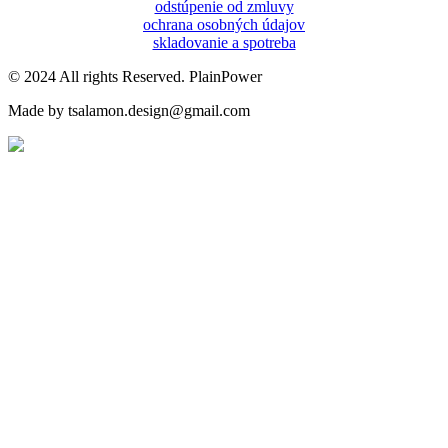
odstúpenie od zmluvy
ochrana osobných údajov
skladovanie a spotreba
© 2024 All rights Reserved. PlainPower
Made by tsalamon.design@gmail.com