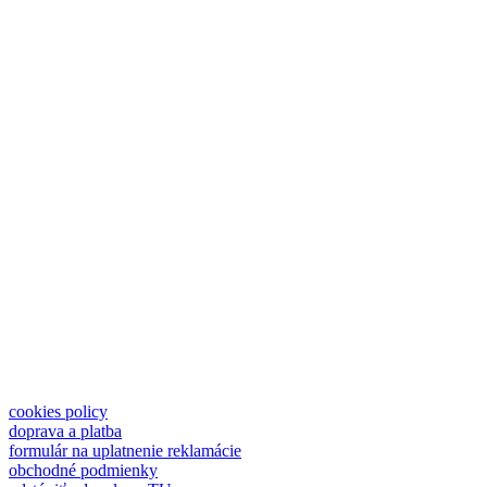
cookies policy
doprava a platba
formulár na uplatnenie reklamácie
obchodné podmienky