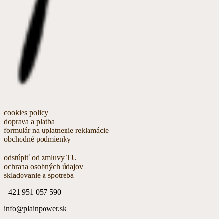
cookies policy
doprava a platba
formulár na uplatnenie reklamácie
obchodné podmienky
odstúpiť od zmluvy TU
ochrana osobných údajov
skladovanie a spotreba
+421 951 057 590
info@plainpower.sk