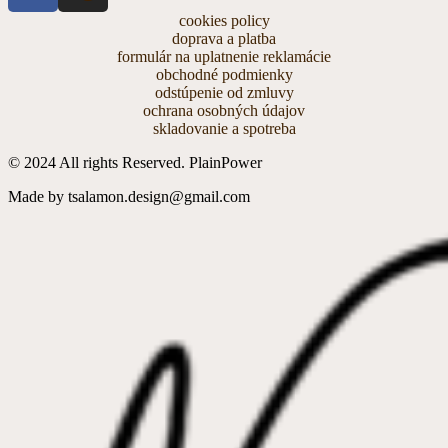
cookies policy
doprava a platba
formulár na uplatnenie reklamácie
obchodné podmienky
odstúpenie od zmluvy
ochrana osobných údajov
skladovanie a spotreba
© 2024 All rights Reserved. PlainPower
Made by tsalamon.design@gmail.com